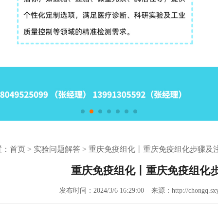
置：
首页
>
实验问题解答
>
重庆免疫组化丨重庆免疫组化步骤及
重庆免疫组化丨重庆免疫组化
发布时间：2024/3/6 16:29:00
来源：http://chongq.sxy