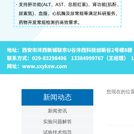
您现在的位
新闻动态
新闻资讯
实验问题解答
试验技术指导