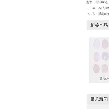
标签：
免疫组化
,
上一条：
石蜡包
下一条：
重庆动
相关产品
重庆组
相关新闻