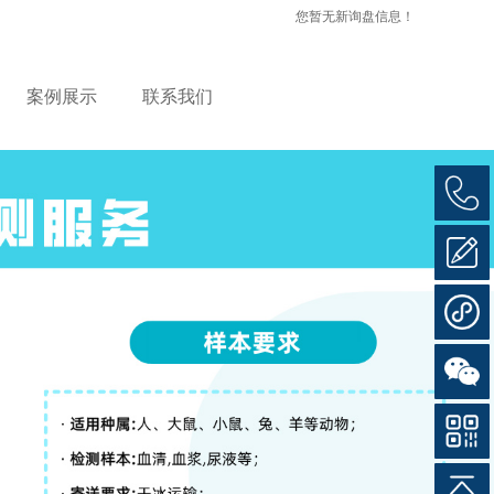
您暂无新询盘信息！
案例展示
联系我们