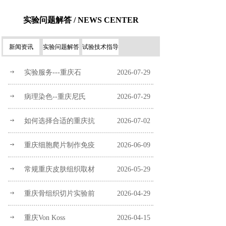
实验问题解答 / NEWS CENTER
新闻资讯
实验问题解答
试验技术指导
实验服务---重庆石
2026-07-29
病理染色--重庆尼氏
2026-07-29
如何选择合适的重庆抗
2026-07-02
重庆细胞爬片制作免疫
2026-06-09
常规重庆皮肤组织取材
2026-05-29
重庆骨组织切片实验前
2026-04-29
重庆Von Koss
2026-04-15