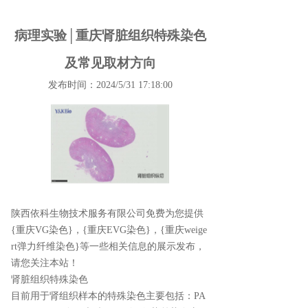
病理实验│重庆肾脏组织特殊染色
及常见取材方向
发布时间：2024/5/31 17:18:00
陕西依科生物技术服务有限公司免费为您提供
{重庆VG染色}
，{重庆EVG染色}，{重庆weige
rt弹力纤维染色}等一些相关信息的展示发布，
请您关注本站！
肾脏组织特殊染色
目前用于肾组织样本的特殊染色主要包括：PA