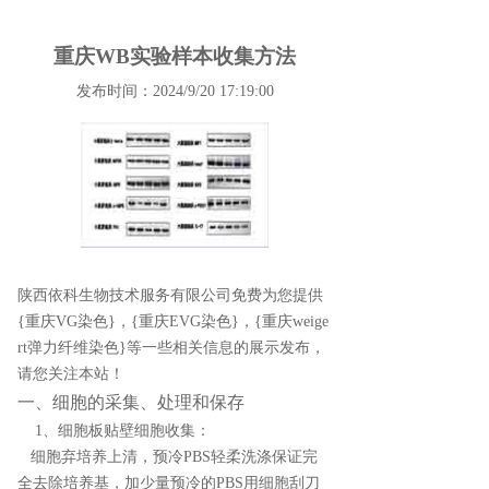
重庆WB实验样本收集方法
发布时间：2024/9/20 17:19:00
陕西依科生物技术服务有限公司免费为您提供
{重庆VG染色}
，{重庆EVG染色}，{重庆weige
rt弹力纤维染色}等一些相关信息的展示发布，
请您关注本站！
一、细胞的采集、处理和保存
1、细胞板贴壁细胞收集：
细胞弃培养上清，预冷PBS轻柔洗涤保证完
全去除培养基，加少量预冷的PBS用细胞刮刀