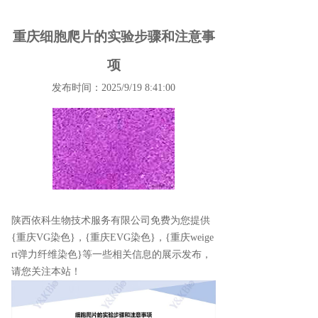
重庆细胞爬片的实验步骤和注意事
项
发布时间：2025/9/19 8:41:00
陕西依科生物技术服务有限公司免费为您提供
{重庆VG染色}
，{重庆EVG染色}，{重庆weige
rt弹力纤维染色}等一些相关信息的展示发布，
请您关注本站！