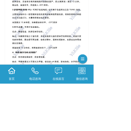
首页
电话咨询
在线留言
微信咨询
{陕西依科生物技术服务有限公司}口碑怎么
样？{重庆VG染色}哪里好？{重庆EVG染色}找
哪家？陕西依科生物技术服务有限公司专业从
事{生物科研试剂的研发、销售及相关技术服
务}