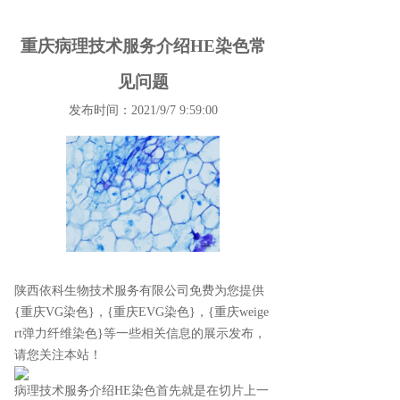
重庆病理技术服务介绍HE染色常
见问题
发布时间：2021/9/7 9:59:00
陕西依科生物技术服务有限公司免费为您提供
{重庆VG染色}
，{重庆EVG染色}，{重庆weige
rt弹力纤维染色}等一些相关信息的展示发布，
请您关注本站！
病理技术服务介绍HE染色首先就是在切片上一