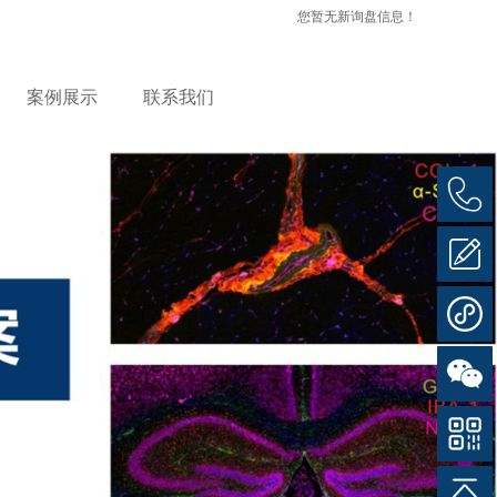
您暂无新询盘信息！
案例展示
联系我们