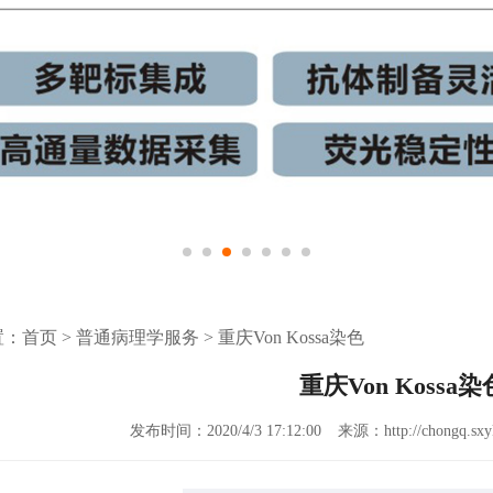
置：
首页
>
普通病理学服务
>
重庆Von Kossa染色
重庆Von Kossa染
发布时间：2020/4/3 17:12:00
来源：http://chongq.sxyk