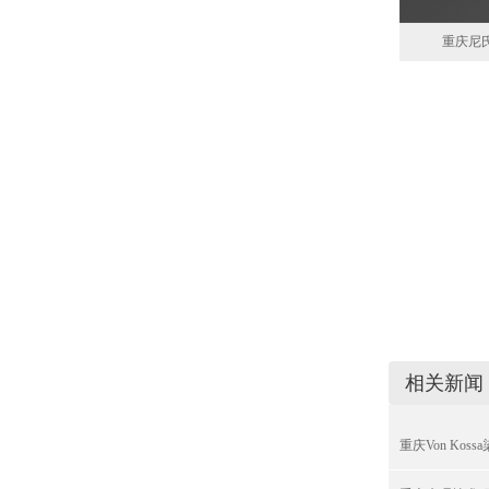
重庆尼氏
相关新闻
重庆Von Kos