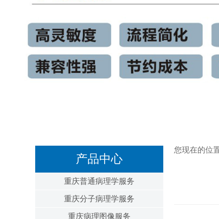
您现在的位
产品中心
重庆普通病理学服务
重庆分子病理学服务
重庆病理图像服务