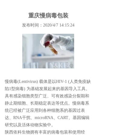
重庆慢病毒包装
发布时间：2020/4/7 14:15:24
慢病毒(Lentivirus) 载体是以HIV-1 (人类免疫缺
陷1型病毒) 为基础发展起来的基因导入工具。
具有感染细胞类型广泛、可有效感染分裂期和
静止期细胞、长期稳定表达等优点。慢病毒系
统已经被广泛应用到各种细胞系的基因过表
达、RNA干扰、microRNA、CART、基因编辑
研究以及活体动物实验中。
陕西依科生物拥有丰富的病毒包装和使用经