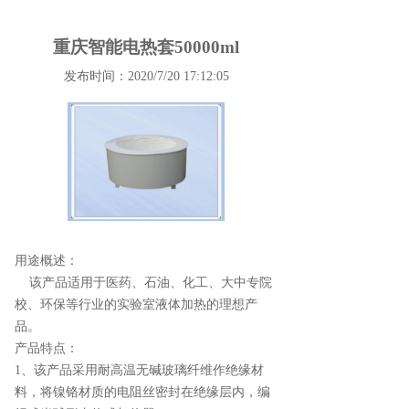
重庆智能电热套50000ml
发布时间：2020/7/20 17:12:05
用途概述：
该产品适用于医药、石油、化工、大中专院
校、环保等行业的实验室液体加热的理想产
品。
产品特点：
1、该产品采用耐高温无碱玻璃纤维作绝缘材
料，将镍铬材质的电阻丝密封在绝缘层内，编