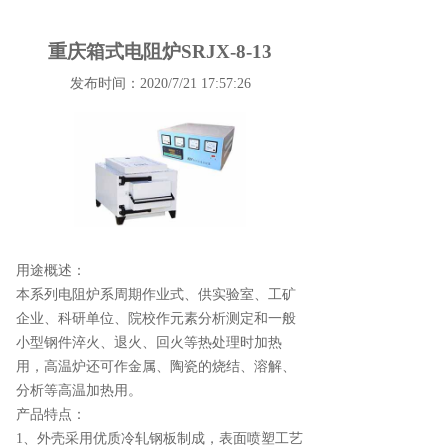
重庆箱式电阻炉SRJX-8-13
发布时间：2020/7/21 17:57:26
用途概述：
本系列电阻炉系周期作业式、供实验室、工矿
企业、科研单位、院校作元素分析测定和一般
小型钢件淬火、退火、回火等热处理时加热
用，高温炉还可作金属、陶瓷的烧结、溶解、
分析等高温加热用。
产品特点：
1、外壳采用优质冷轧钢板制成，表面喷塑工艺