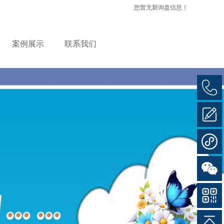
您暂无新询盘信息！
案例展示
联系我们