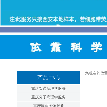
您现在的位
产品中心
重庆普通病理学服务
重庆分子病理学服务
重庆病理图像服务