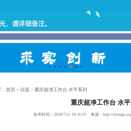
置：
首页
>
仪器
>
重庆超净工作台 水平系列
重庆超净工作台 水
发布时间：2020/7/21 18:16:07
来源：http://chongq.sxy