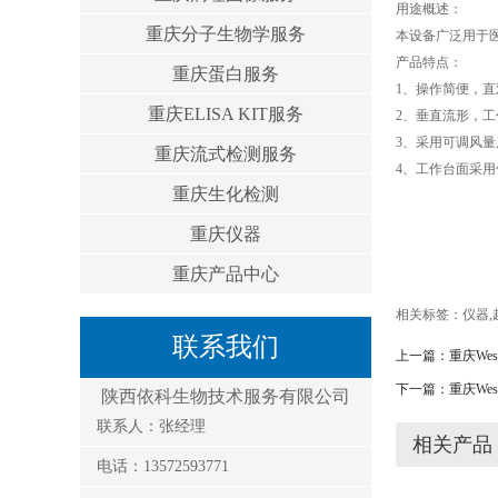
用途概述：
重庆分子生物学服务
本设备广泛用于
产品特点：
重庆蛋白服务
1、操作简便，直
重庆ELISA KIT服务
2、垂直流形，
3、采用可调风
重庆流式检测服务
4、工作台面采
重庆生化检测
重庆仪器
重庆产品中心
相关标签：
仪器
,
联系我们
上一篇：
重庆Wes
下一篇：
重庆Wes
陕西依科生物技术服务有限公司
联系人：张经理
相关产品
电话：13572593771