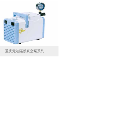
重庆无油隔膜真空泵系列