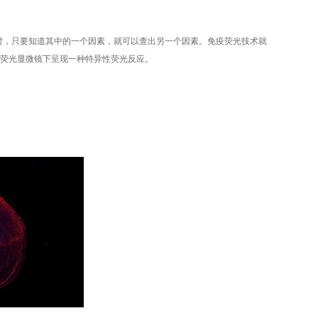
时，只要知道其中的一个因素，就可以查出另一个因素。免疫荧光技术就
荧光显微镜下呈现一种特异性荧光反应。