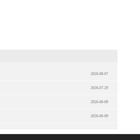
2026-08-07
2026-07-29
2026-06-09
2026-06-09