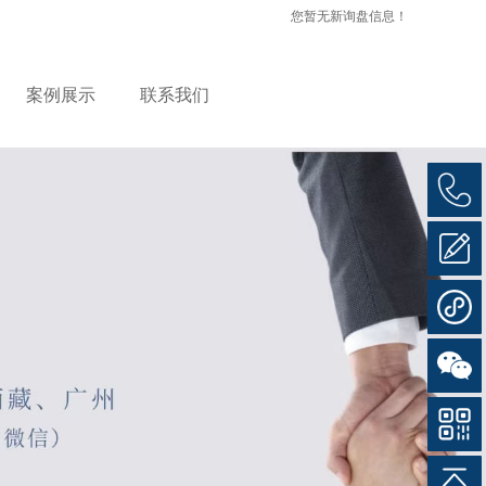
您暂无新询盘信息！
案例展示
联系我们