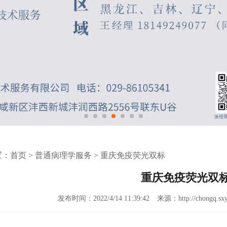
置：
首页
>
普通病理学服务
>
重庆免疫荧光双标
重庆免疫荧光双
发布时间：2022/4/14 11:39:42
来源：http://chongq.sxy