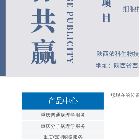
您现在的位
产品中心
重庆普通病理学服务
重庆分子病理学服务
重庆病理图像服务