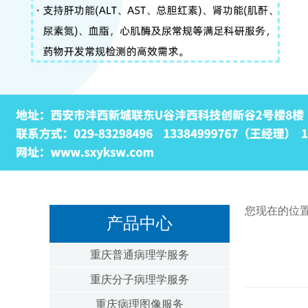
您现在的位
产品中心
重庆普通病理学服务
重庆分子病理学服务
重庆病理图像服务