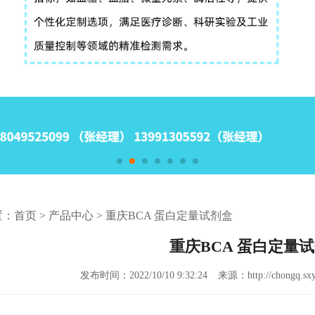
置：
首页
>
产品中心
>
重庆BCA 蛋白定量试剂盒
重庆BCA 蛋白定量
发布时间：2022/10/10 9:32:24
来源：http://chongq.sxy