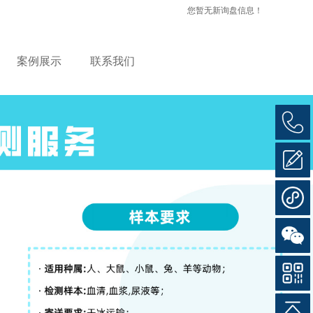
您暂无新询盘信息！
案例展示
联系我们