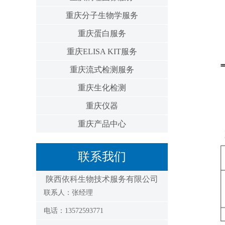
重庆分子生物学服务
重庆蛋白服务
重庆ELISA KIT服务
重庆流式检测服务
重庆生化检测
重庆仪器
重庆产品中心
联系我们
陕西依科生物技术服务有限公司
联系人：张经理
电话：13572593771