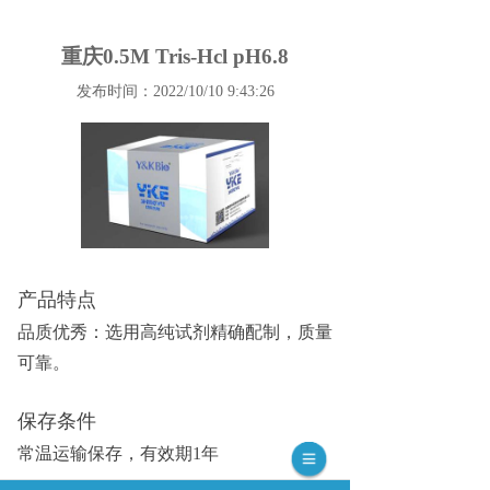
重庆0.5M Tris-Hcl pH6.8
发布时间：2022/10/10 9:43:26
产品特点
品质优秀：选用高纯试剂精确配制，质量
可靠。
保存条件
常温运输保存，有效期
1年