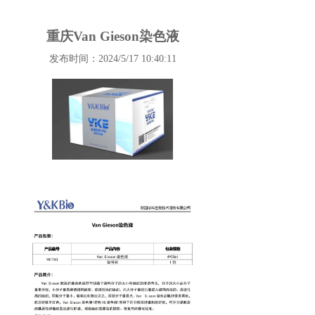
重庆Van Gieson染色液
发布时间：2024/5/17 10:40:11