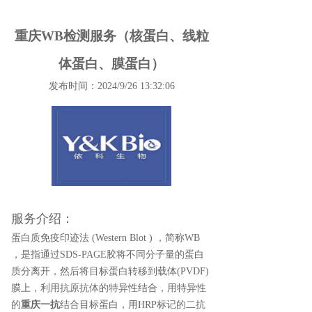
重庆WB检测服务（核蛋白、线粒
体蛋白、膜蛋白）
发布时间：2024/9/26 13:32:06
服务介绍：
蛋白质免疫印迹法 (Western Blot ) ，简称WB
，是指通过SDS-PAGE胶将不同分子量的蛋白
质分离开，然后将目标蛋白转移到载体(PVDF)
膜上，利用抗原抗体的特异性结合，用特异性
的
重庆一抗
结合目标蛋白，用HRP标记的二抗