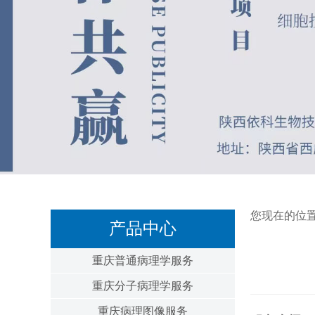
您现在的位
产品中心
重庆普通病理学服务
重庆分子病理学服务
重庆病理图像服务