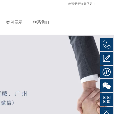
您暂无新询盘信息！
案例展示
联系我们