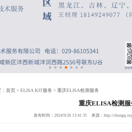
置：
首页
>
ELISA KIT服务
>
重庆ELISA检测服务
重庆ELISA检测服
发布时间：2024/9/26 13:41:35
来源：http://chongq.sxy