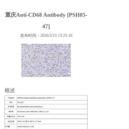
重庆Anti-CD68 Antibody [PSH05-
47]
发布时间：2026/5/15 13:23:16
概述