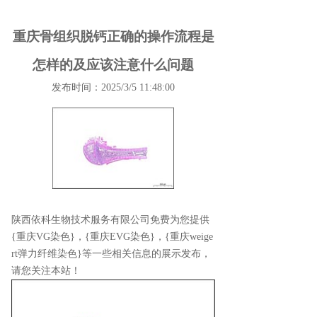
重庆骨组织脱钙正确的操作流程是
怎样的及应该注意什么问题
发布时间：2025/3/5 11:48:00
陕西依科生物技术服务有限公司免费为您提供
{重庆VG染色}
，{重庆EVG染色}，{重庆weige
rt弹力纤维染色}等一些相关信息的展示发布，
请您关注本站！