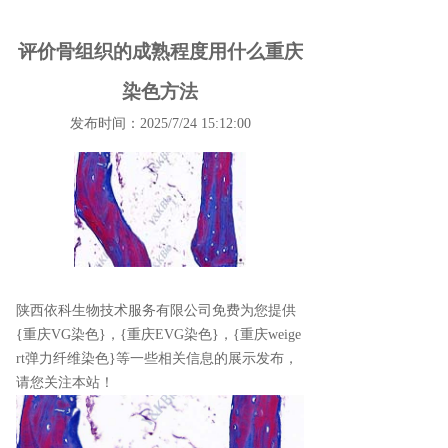
评价骨组织的成熟程度用什么重庆
染色方法
发布时间：2025/7/24 15:12:00
陕西依科生物技术服务有限公司免费为您提供
{重庆VG染色}
，{重庆EVG染色}，{重庆weige
rt弹力纤维染色}等一些相关信息的展示发布，
请您关注本站！