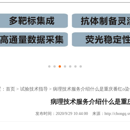
置：
首页
>
试验技术指导
>
病理技术服务介绍什么是重庆番红o染
病理技术服务介绍什么是重
发布时间：2020/9/29 10:44:00
来源：http://chongq.sx