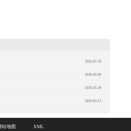
2026-07-29
2026-06-09
2026-05-29
2026-03-13
网站地图
XML