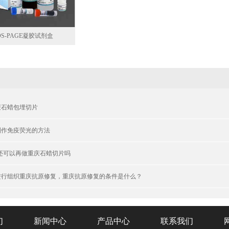
S-PAGE凝胶试剂盒
重庆石蜡包埋切片
制作免疫荧光的方法
织还可以再做重庆石蜡切片吗
进行组织重庆抗原修复，重庆抗原修复的条件是什么？
们
新闻中心
产品中心
联系我们