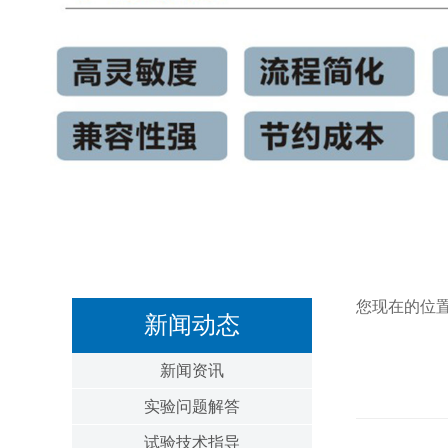
您现在的位
新闻动态
新闻资讯
实验问题解答
试验技术指导