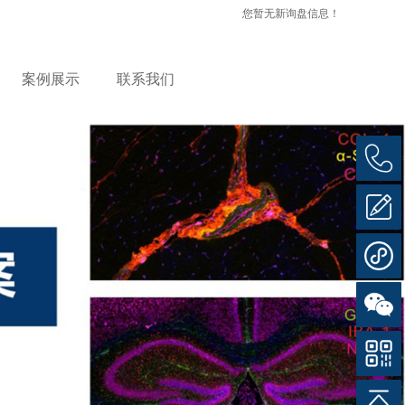
您暂无新询盘信息！
案例展示
联系我们