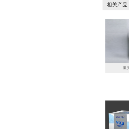
相关产品
重