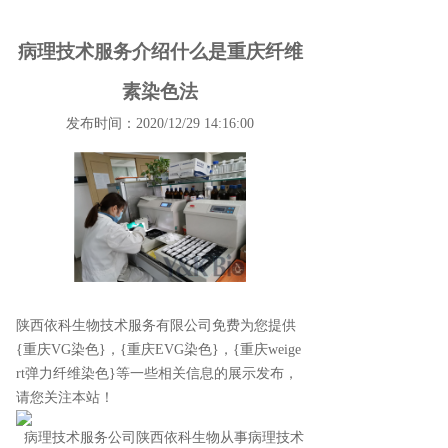
病理技术服务介绍什么是重庆纤维
素染色法
发布时间：2020/12/29 14:16:00
陕西依科生物技术服务有限公司免费为您提供
{重庆VG染色}
，{重庆EVG染色}，{重庆weige
rt弹力纤维染色}等一些相关信息的展示发布，
请您关注本站！
病理技术服务公司陕西依科生物从事病理技术