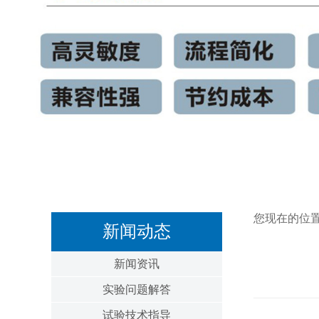
您现在的位
新闻动态
新闻资讯
实验问题解答
试验技术指导