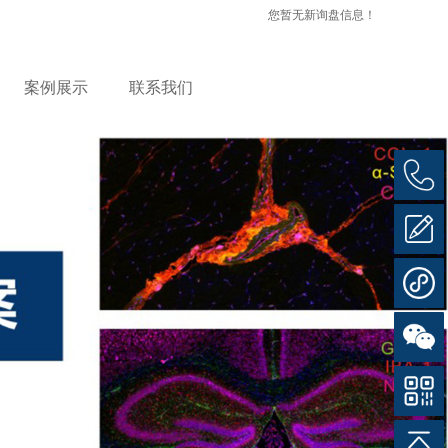
您暂无新询盘信息！
案例展示
联系我们