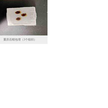
重庆石蜡包埋（3个组织）