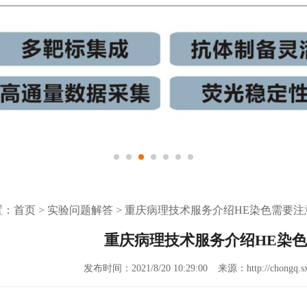
置：
首页
>
实验问题解答
>
重庆病理技术服务介绍HE染色需要注
重庆病理技术服务介绍HE染
发布时间：2021/8/20 10:29:00
来源：http://chongq.sx